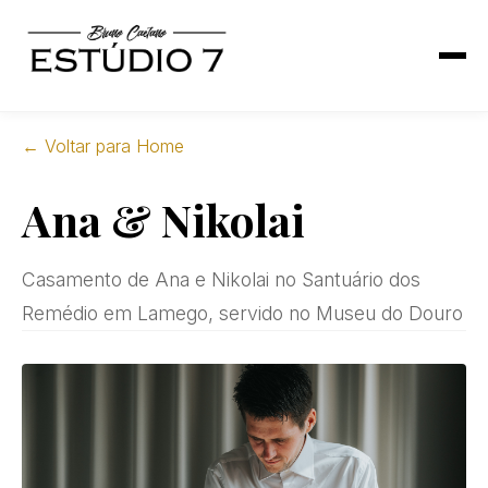
← Voltar para Home
Ana & Nikolai
Casamento de Ana e Nikolai no Santuário dos
Remédio em Lamego, servido no Museu do Douro