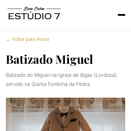
← Voltar para Home
Batizado Miguel
Batizado do Miguel na Igreja de Bigas (Lordosa),
servido na Quinta Fontinha da Pedra