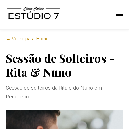
← Voltar para Home
Sessão de Solteiros -
Rita & Nuno
Sessão de solteiros da Rita e do Nuno em
Penedeno